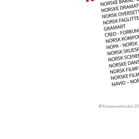
© Kunstnernettverket 2